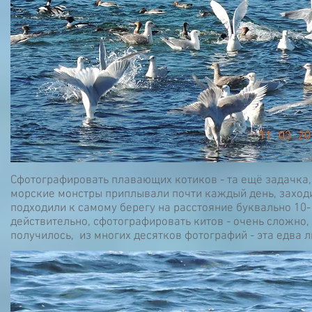
Сфотографировать плавающих котиков - та ещё задачка, 
морские монстры приплывали почти каждый день, заходи
подходили к самому берегу на расстояние буквально 10-
действительно, сфотографировать китов - очень сложно,
получилось, из многих десятков фотографий - эта едва л