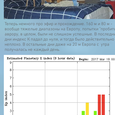
Теперь немного про эфир и прохождение. 160 м и 80 м -
вообще тяжелые диапазоны на Европу, попытки "пробит
аврору, в целом, были не слишком успешные. В последн
дни индекс К падал до нуля, и тогда было действительно
неплохо. В остальные дни даже на 20 м Европа с утра
получалась не каждый день.