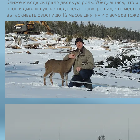
ближе к воде сыграло двоякую роль. Убедившись, что о
проглядывающую из-под снега траву, решил, что место 
вытаскивать Европу до 12 часов дня, ну и с вечера тоже