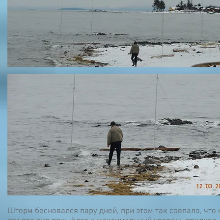
Шторм бесновался пару дней, при этом так совпало, что 