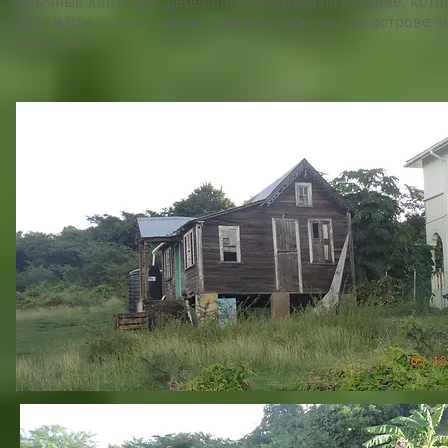
Обычные картинки деревенской жизни на острове, кото
скот и птица разгуливают сами по себе, коз на острове
короткая...