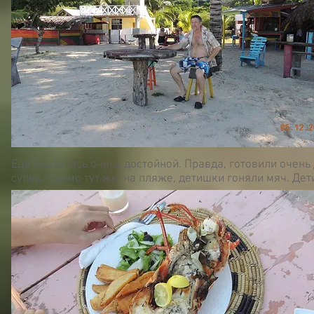
Еда оказалась очень достойной. Правда, готовили очень 
супер. Прямо тут же, на пляже, детишки гоняли мяч. Дети,