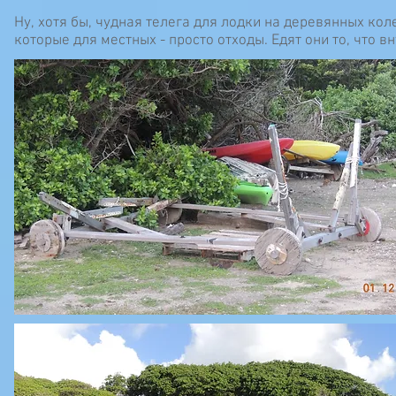
Ну, хотя бы, чудная телега для лодки на деревянных ко
которые для местных - просто отходы. Едят они то, что 