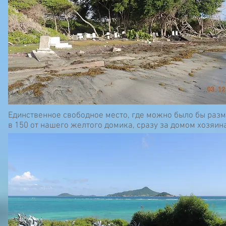
Единственное свободное место, где можно было бы разм
в 150 от нашего желтого домика, сразу за домом хозяина