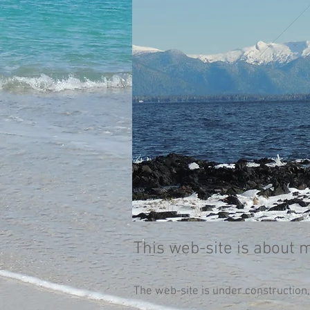
This web-site is about 
The web-site is under construction